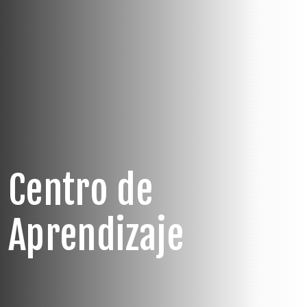
Centro de
Aprendizaje