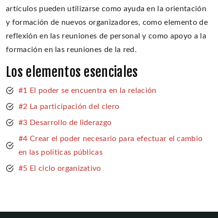
artículos pueden utilizarse como ayuda en la orientación
y formación de nuevos organizadores, como elemento de
reflexión en las reuniones de personal y como apoyo a la
formación en las reuniones de la red.
Los elementos esenciales
#1 El poder se encuentra en la relación
#2 La participación del clero
#3 Desarrollo de liderazgo
#4 Crear el poder necesario para efectuar el cambio
en las políticas públicas
#5 El ciclo organizativo