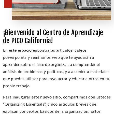
¡Bienvenido al Centro de Aprendizaje
de PICO California!
En este espacio encontrarás artículos, vídeos,
powerpoints y seminarios web que te ayudarán a
aprender sobre el arte de organizar, a comprender el
análisis de problemas y políticas, y a acceder a materiales
que puedes utilizar para involucrar y educar a otros en tu
propio trabajo.
Para inaugurar este nuevo sitio, compartimos con ustedes
“Organizing Essentials”, cinco artículos breves que
explican conceptos básicos de la organización. Estos